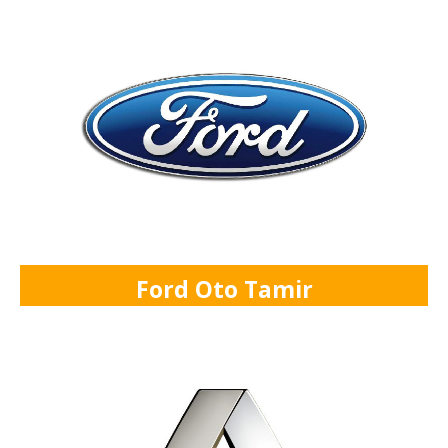
Ford Oto Tamir