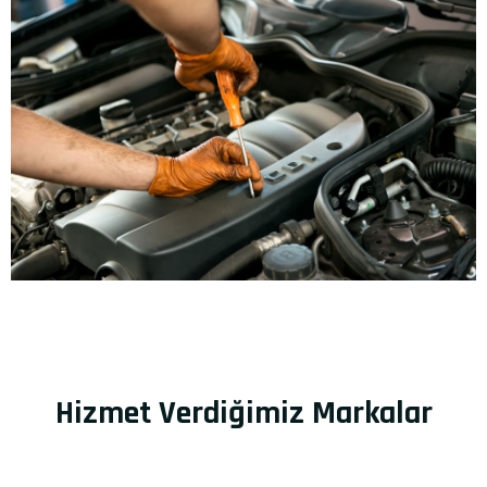
Hizmet Verdiğimiz Markalar