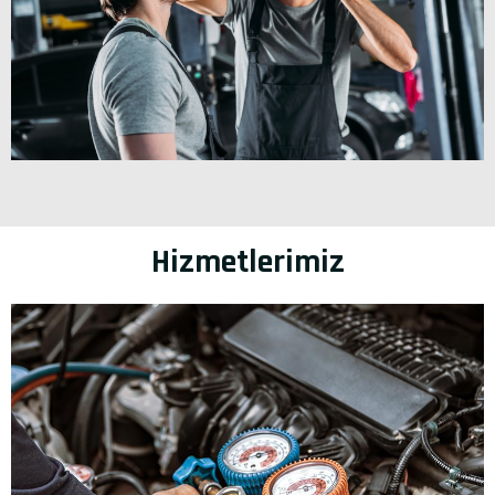
Hizmetlerimiz