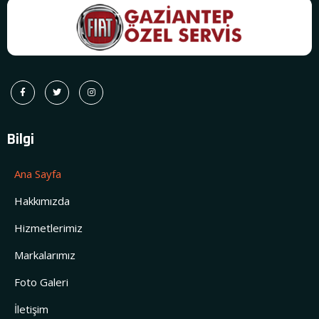
Bilgi
Ana Sayfa
Hakkımızda
Hizmetlerimiz
Markalarımız
Foto Galeri
İletişim