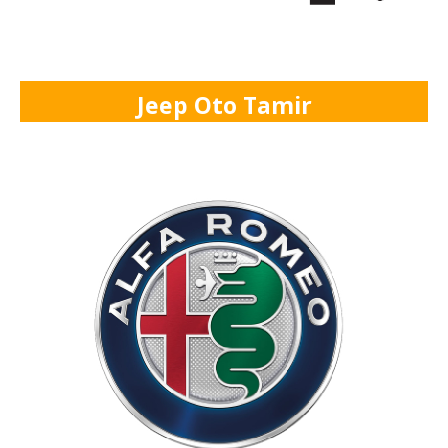
Jeep Oto Tamir