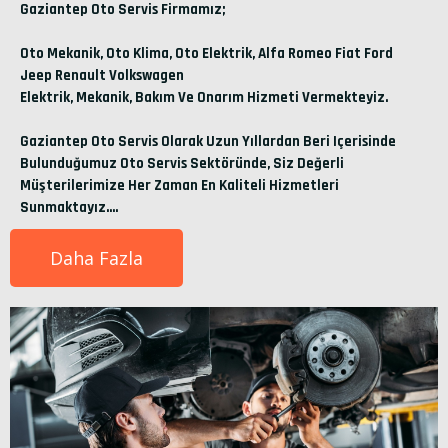
Gaziantep Oto Servis Firmamız;
Oto Mekanik, Oto Klima, Oto Elektrik, Alfa Romeo Fiat Ford
Jeep Renault Volkswagen
Elektrik, Mekanik, Bakım Ve Onarım Hizmeti Vermekteyiz.
Gaziantep Oto Servis Olarak Uzun Yıllardan Beri Içerisinde
Bulunduğumuz Oto Servis Sektöründe, Siz Değerli
Müşterilerimize Her Zaman En Kaliteli Hizmetleri
Sunmaktayız....
Daha Fazla