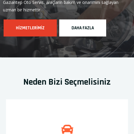
Gaziantep Oto Servis, araçların bakım ve onarımını sağlayan
uzman bir hizmettir.
HIZMETLERIMIZ
DAHA FAZLA
Neden Bizi Seçmelisiniz