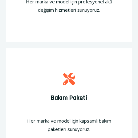
Her marka ve model için profesyonel akü
değişim hizmetleri sunuyoruz.
Bakım Paketi
Her marka ve model için kapsamlı bakım
paketleri sunuyoruz.