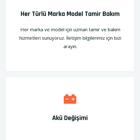
Her Türlü Marka Model Tamir Bakım
Her marka ve model için uzman tamir ve bakım
hizmetleri sunuyoruz. İletişim bilgilerimiz için bizi
arayın.
Akü Değişimi