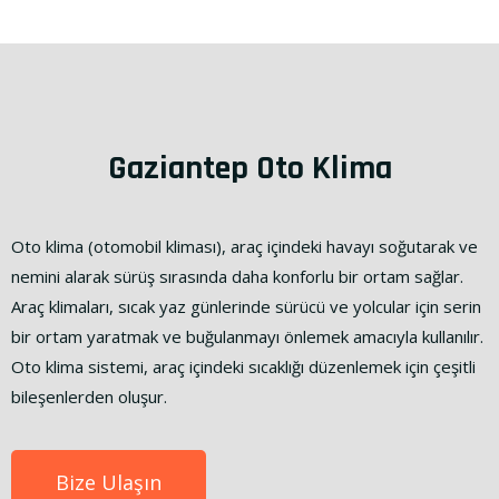
Gaziantep Oto Klima
Oto klima (otomobil kliması), araç içindeki havayı soğutarak ve
nemini alarak sürüş sırasında daha konforlu bir ortam sağlar.
Araç klimaları, sıcak yaz günlerinde sürücü ve yolcular için serin
bir ortam yaratmak ve buğulanmayı önlemek amacıyla kullanılır.
Oto klima sistemi, araç içindeki sıcaklığı düzenlemek için çeşitli
bileşenlerden oluşur.
Bize Ulaşın