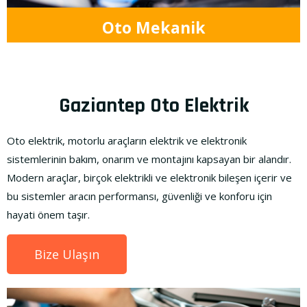
Oto Mekanik
Gaziantep Oto Elektrik
Oto elektrik, motorlu araçların elektrik ve elektronik
sistemlerinin bakım, onarım ve montajını kapsayan bir alandır.
Modern araçlar, birçok elektrikli ve elektronik bileşen içerir ve
bu sistemler aracın performansı, güvenliği ve konforu için
hayati önem taşır.
Bize Ulaşın