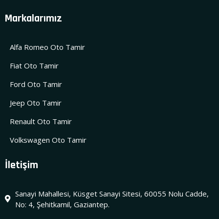
Markalarımız
Alfa Romeo Oto Tamir
Fiat Oto Tamir
Ford Oto Tamir
Jeep Oto Tamir
Renault Oto Tamir
Volkswagen Oto Tamir
İletişim
Sanayi Mahallesi, Küsget Sanayi Sitesi, 60055 Nolu Cadde,
No: 4, Şehitkamil, Gaziantep.