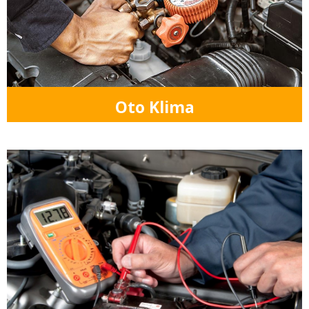
Oto Klima