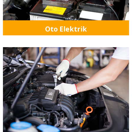
Oto Elektrik