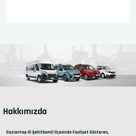
Hakkımızda
Gaziantep Ili Şehitkamil Ilçesinde Faaliyet Gösteren,