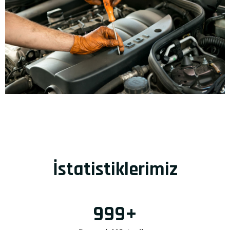
İstatistiklerimiz
999
+