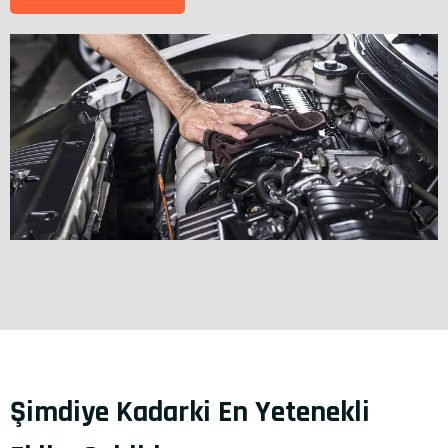
Şimdiye Kadarki En Yetenekli