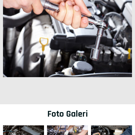
Foto Galeri