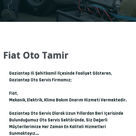
Fiat Oto Tamir
Gaziantep Ili Şehitkamil Ilçesinde Faaliyet Gösteren,
Gaziantep Oto Servis Firmamız;
Fiat,
Mekanik, Elektrik, Klima Bakım Onarım Hizmeti Vermektedir.
Gaziantep Oto Servis Olarak Uzun Yıllardan Beri Içerisinde
Bulunduğumuz Oto Servis Sektöründe, Siz Değerli
Müşterilerimize Her Zaman En Kaliteli Hizmetleri
Sunmaktayız....