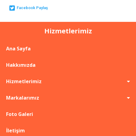
Facebook Paylaş
Hizmetlerimiz
Ana Sayfa
Hakkımızda
Hizmetlerimiz
Markalarımız
Foto Galeri
İletişim