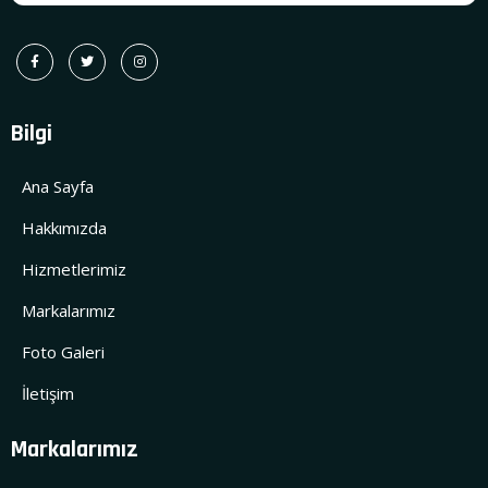
Bilgi
Ana Sayfa
Hakkımızda
Hizmetlerimiz
Markalarımız
Foto Galeri
İletişim
Markalarımız