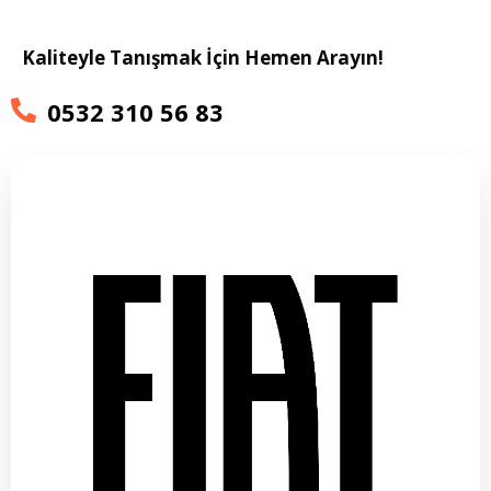
Kaliteyle Tanışmak İçin Hemen Arayın!
0532 310 56 83