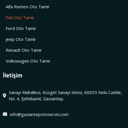
Alfa Romeo Oto Tamir
Fiat Oto Tamir
Ford Oto Tamir
Jeep Oto Tamir
Renault Oto Tamir
Volkswagen Oto Tamir
İletişim
Sanayi Mahallesi, Küsget Sanayi Sitesi, 60055 Nolu Cadde,
No: 4, Şehitkamil, Gaziantep.
info@gaziantepotoservis.com