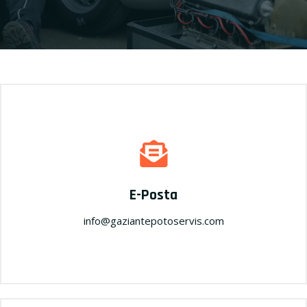
E-Posta
info@gaziantepotoservis.com