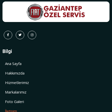
Bilgi
Ana Sayfa
Hakkımızda
Hizmetlerimiz
Markalarımız
Foto Galeri
İletişim