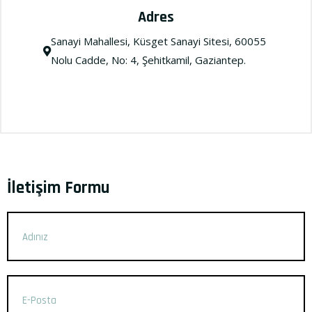
Adres
Sanayi Mahallesi, Küsget Sanayi Sitesi, 60055
Nolu Cadde, No: 4, Şehitkamil, Gaziantep.
İletişim Formu