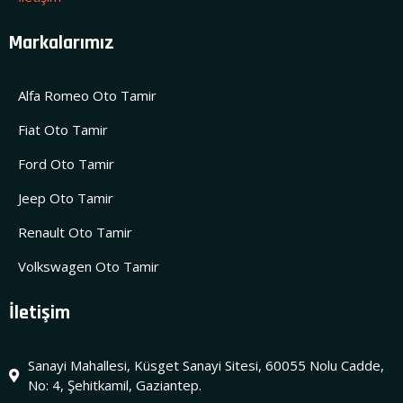
Markalarımız
Alfa Romeo Oto Tamir
Fiat Oto Tamir
Ford Oto Tamir
Jeep Oto Tamir
Renault Oto Tamir
Volkswagen Oto Tamir
İletişim
Sanayi Mahallesi, Küsget Sanayi Sitesi, 60055 Nolu Cadde,
No: 4, Şehitkamil, Gaziantep.